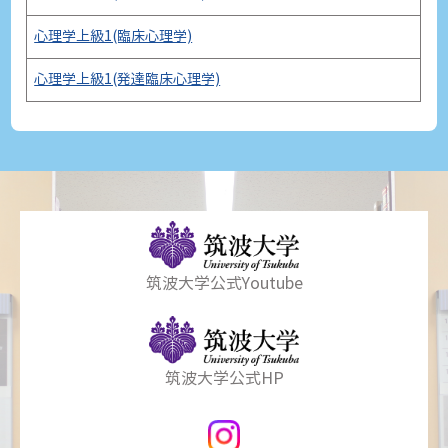
心理学上級1(臨床心理学)
心理学上級1(発達臨床心理学)
筑波大学公式Youtube
筑波大学公式HP