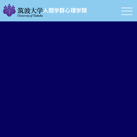
人間学群心理学類