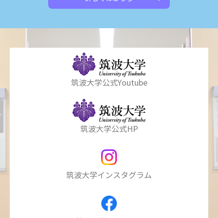
筑波大学公式Youtube
筑波大学公式HP
筑波大学インスタグラム