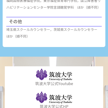
福岡国際医療福祉学院，東京福祉保育専門学校，国立障害者リ
ハビリテーションセンター学院言語聴覚学科 ほか（順不同）
その他
埼玉県スクールカウンセラー，茨城県スクールカウンセラー
ほか（順不同）
筑波大学公式Youtube
筑波大学公式HP